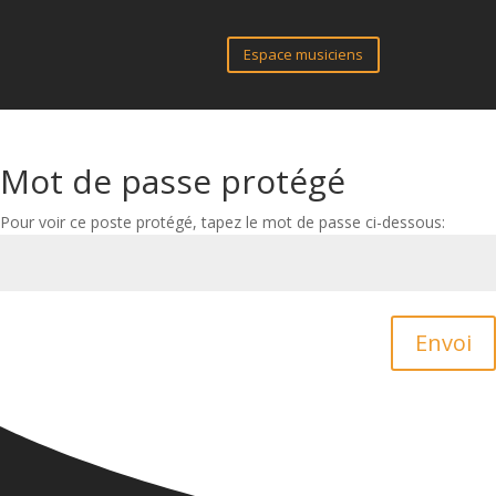
Espace musiciens
Mot de passe protégé
Pour voir ce poste protégé, tapez le mot de passe ci-dessous:
Envoi