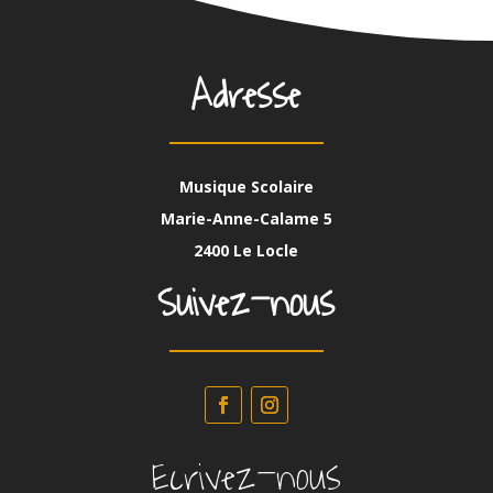
Adresse
Musique Scolaire
Marie-Anne-Calame 5
2400 Le Locle
Suivez-nous
Ecrivez-nous