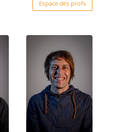
Espace des profs