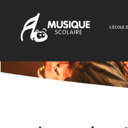
L’ÉCOLE 