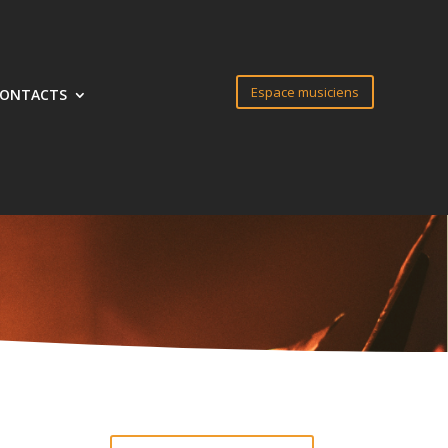
Espace musiciens
CONTACTS