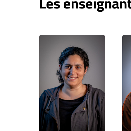
Les enseignan