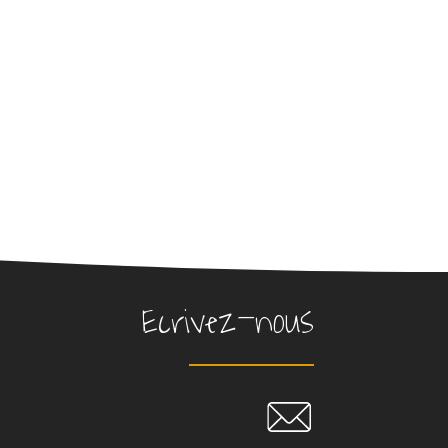
Ecrivez-nous