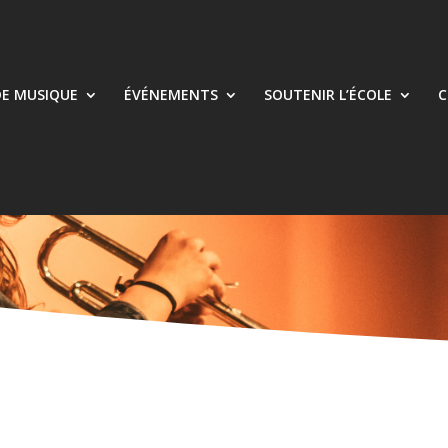
DE MUSIQUE
ÉVÉNEMENTS
SOUTENIR L’ÉCOLE