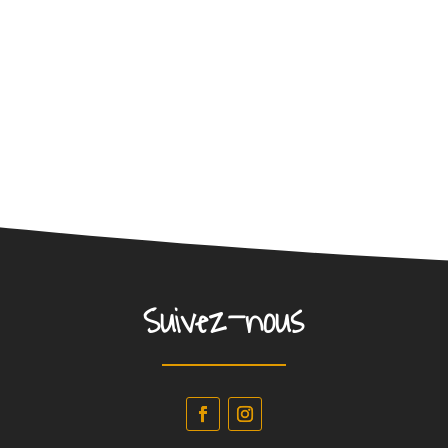
Suivez-nous